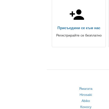
Присъедини се към нас
Регистрирайте се безплатно
Ямагата
Hirosaki
Abiko
Коносу