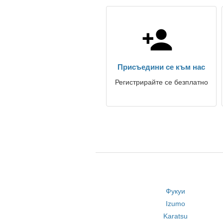
Присъедини се към нас
Регистрирайте се безплатно
Фукуи
Izumo
Karatsu