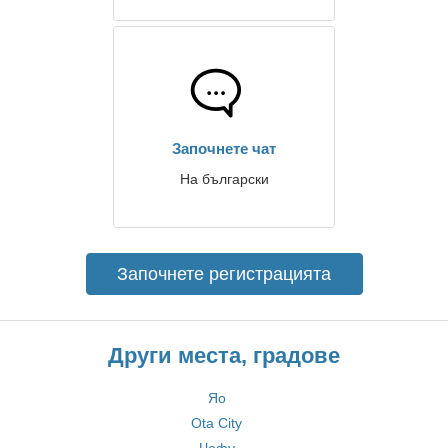
Започнете чат
На български
Започнете регистрацията
Други места, градове
Яо
Ota City