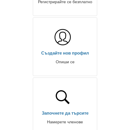
Регистрирайте се безплатно
Създайте нов профил
Опиши се
Започнете да търсите
Намерете членове