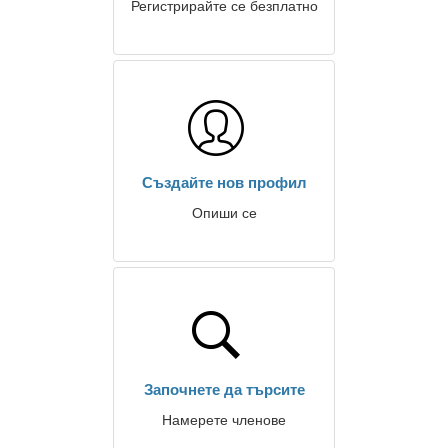
Регистрирайте се безплатно
Създайте нов профил
Опиши се
Започнете да търсите
Намерете членове