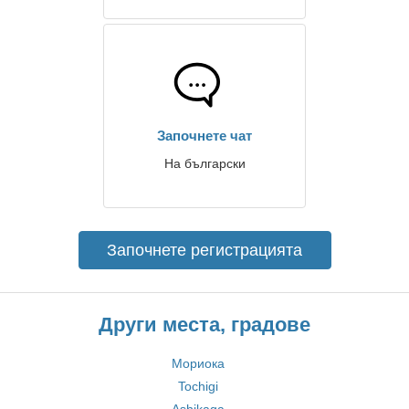
Започнете чат
На български
Започнете регистрацията
Други места, градове
Мориока
Tochigi