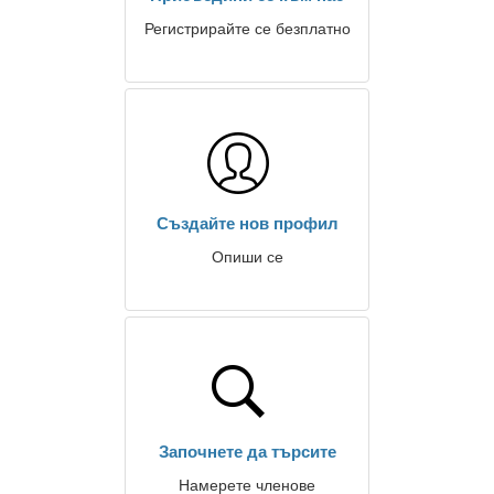
Регистрирайте се безплатно
Създайте нов профил
Опиши се
Започнете да търсите
Намерете членове