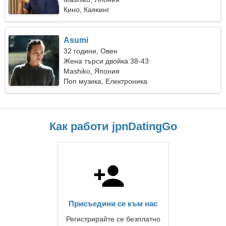
Кино, Каякинг
Asumi
32 години, Овен
Жена търси двойка 38-43
Mashiko, Япония
Поп музика, Електроника
Как работи jpnDatingGo
Присъедини се към нас
Регистрирайте се безплатно