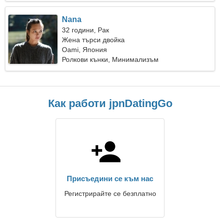
Nana
32 години, Рак
Жена търси двойка
Oami, Япония
Ролкови кънки, Минимализъм
Как работи jpnDatingGo
Присъедини се към нас
Регистрирайте се безплатно