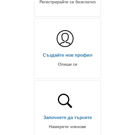
Регистрирайте се безплатно
Създайте нов профил
Опиши се
Започнете да търсите
Намерете членове