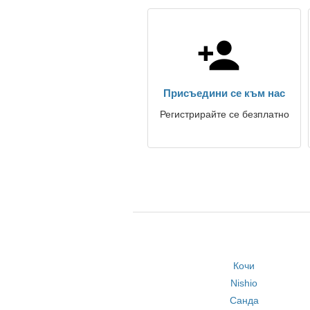
Присъедини се към нас
Регистрирайте се безплатно
Кочи
Nishio
Санда