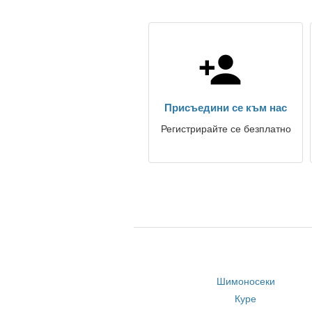
Присъедини се към нас
Регистрирайте се безплатно
Шимоносеки
Куре