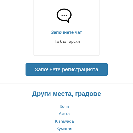
Започнете чат
На български
Започнете регистрацията
Други места, градове
Кочи
Акита
Kishiwada
Кумагая